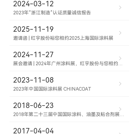
2024-03-12
2023年“浙江制造”认证质量诚信报告
2025-11-19
邀请函 | 红宇股份裕您相约2025上海国际涂料展
2024-11-27
展会邀请 | 2024年广州涂料展，红宇股份与您相约广州
2023-11-08
2023年中国国际涂料展 CHINACOAT
2018-06-23
2018年第二十三届中国国际涂料、油墨及粘合剂展览会
2017-04-04