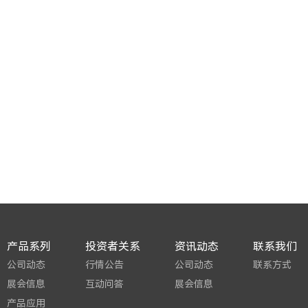
产品系列
投资者关系
资讯动态
联系我们
公司动态
行情公告
公司动态
联系方式
展会信息
互动问答
展会信息
产品应用