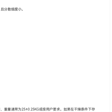
，且分散细度小。
重量通常为25±0.25KG或按用户要求。如果在干燥条件下存