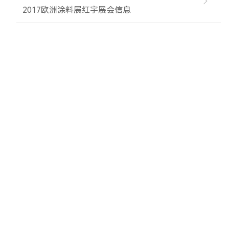
2017欧洲涂料展红宇展会信息