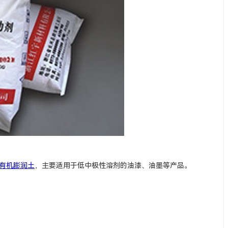
有机膨润土
，主要适用于低中极性溶剂的油漆、油墨等产品。