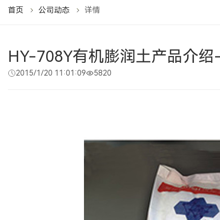
首页
公司动态
详情
HY-708Y有机膨润土产品介绍-
2015/1/20 11:01:09
5820