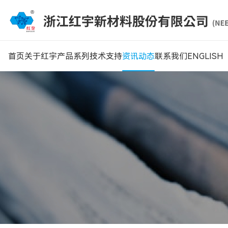
首页
关于红宇
产品系列
技术支持
资讯动态
联系我们
ENGLISH